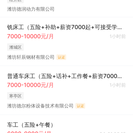
潍坊德润动力有限公司
铣床工（五险+补助+薪资7000起+可接受学徒）
7000-10000元/月
1小时前
潍城区
潍坊轩辰钢材有限公司
认证
普通车床工（五险+话补+工作餐+薪资7000起）
7000-10000元/月
1小时前
寒亭区
潍坊德尔粉体设备技术有限公司
认证
车工（五险+午餐）