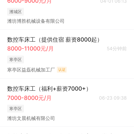
6000-9000元/月
04-01 06:13
潍城区
潍坊博胜机械设备有限公司
数控车床工（提供住宿 薪资8000起）
8000-11000元/月
54分钟前
寒亭区
寒亭区益磊机械加工厂
认证
数控车床工（福利+薪资7000+）
7000-8000元/月
06-23 09:38
寒亭区
潍坊文晨机械有限公司