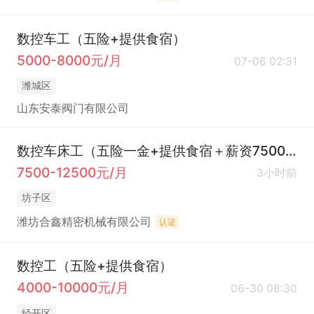
数控车工（五险+提供食宿）
5000-8000元/月
07-06 02:31
潍城区
山东安泰阀门有限公司
数控车床工（五险一金+提供食宿＋薪资7500起）
7500-12500元/月
3小时前
坊子区
潍坊合鑫精密机械有限公司
认证
数控工（五险+提供食宿）
4000-10000元/月
06-30 08:30
经开区