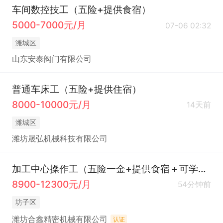
车间数控技工（五险+提供食宿）
5000-7000元/月
07-06 02:32
潍城区
山东安泰阀门有限公司
普通车床工（五险+提供住宿）
8000-10000元/月
14天前
潍城区
潍坊晟弘机械科技有限公司
加工中心操作工（五险一金+提供食宿＋可学徒+1W+）
8900-12300元/月
54分钟前
坊子区
潍坊合鑫精密机械有限公司
认证