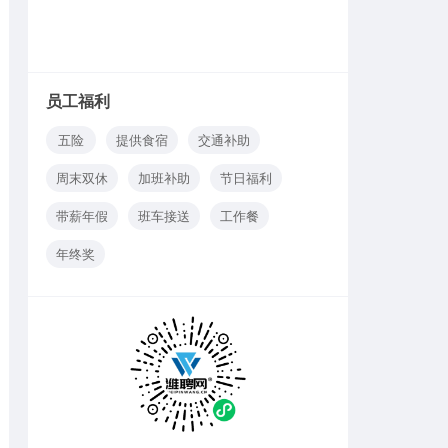
员工福利
五险
提供食宿
交通补助
周末双休
加班补助
节日福利
带薪年假
班车接送
工作餐
年终奖