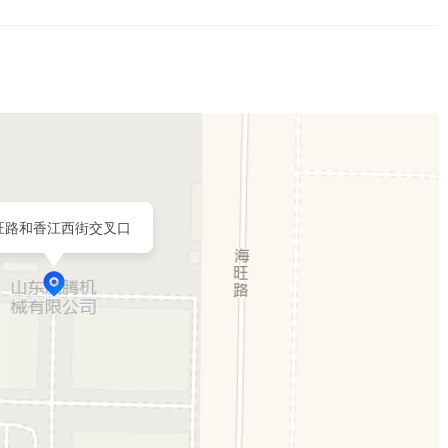
旺路和香江西街交叉口