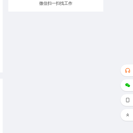
微信扫一扫找工作