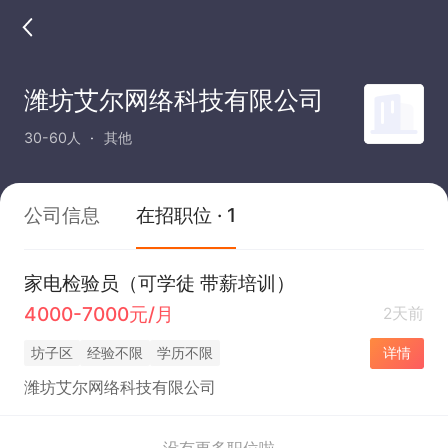
潍坊艾尔网络科技有限公司
30-60人
其他
公司信息
在招职位 · 1
家电检验员（可学徒 带薪培训）
4000-7000元/月
2天前
坊子区
经验不限
学历不限
详情
潍坊艾尔网络科技有限公司