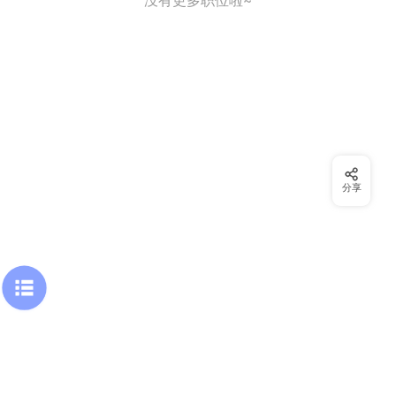
没有更多职位啦~
分享