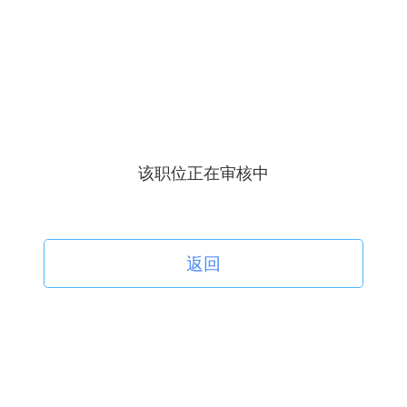
该职位正在审核中
返回