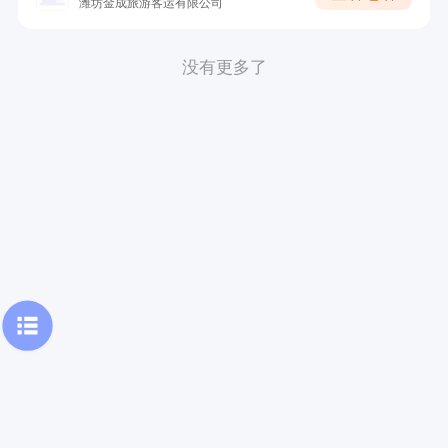
潍坊金成旅游客运有限公司
没有更多了