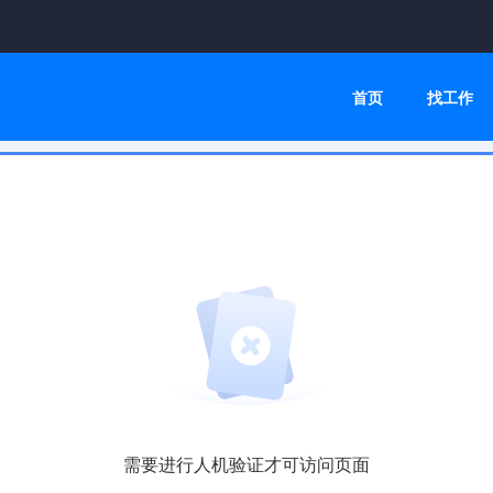
首页
找工作
需要进行人机验证才可访问页面