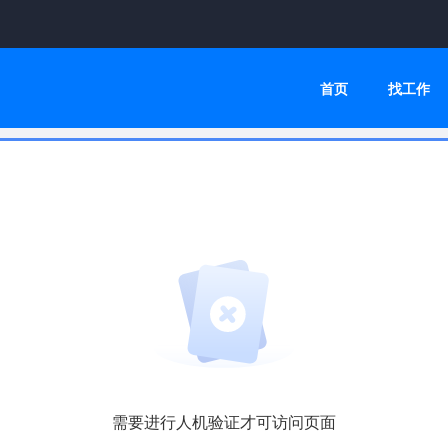
首页
找工作
需要进行人机验证才可访问页面