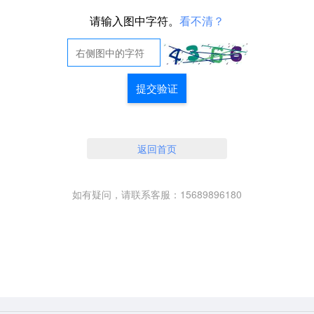
请输入图中字符。
看不清？
提交验证
返回首页
如有疑问，请联系客服：15689896180