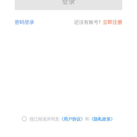
登录
密码登录
还没有账号?
立即注册
我已阅读并同意
《用户协议》
和
《隐私政策》