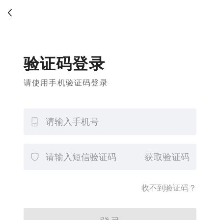
验证码登录
请使用手机验证码登录
获取验证码
收不到验证码？