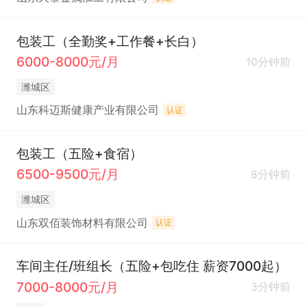
包装工（全勤奖+工作餐+长白）
6000-8000元/月
10分钟前
潍城区
山东科迈斯健康产业有限公司
认证
包装工（五险+食宿）
6500-9500元/月
8分钟前
潍城区
山东双佰装饰材料有限公司
认证
车间主任/班组长（五险+包吃住 薪资7000起）
7000-8000元/月
3分钟前