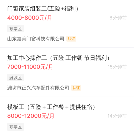
门窗家装组装工(五险+福利）
4000-8000元/月
8分钟前
寒亭区
山东嘉美门窗科技有限公司
认证
加工中心操作工（五险 工作餐 节日福利）
7000-11000元/月
15分钟前
潍城区
潍坊市正兴汽车配件有限公司
认证
模板工（五险＋工作餐＋提供住宿）
8000-12000元/月
14分钟前
寒亭区