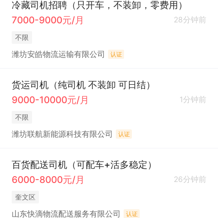
冷藏司机招聘（只开车，不装卸，零费用）
7000-9000元/月
28分钟前
不限
潍坊安皓物流运输有限公司
认证
货运司机（纯司机 不装卸 可日结）
9000-10000元/月
1分钟前
不限
潍坊联航新能源科技有限公司
认证
百货配送司机（可配车+活多稳定）
6000-8000元/月
26分钟前
奎文区
山东快滴物流配送服务有限公司
认证