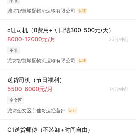
不限
潍坊智慧城配物流运输有限公司
认证
c证司机（0费用+可日结300-500元/天）
8000-12000元/月
25分钟前
不限
潍坊智慧城配物流运输有限公司
认证
送货司机（节日福利）
5500-6000元/月
14分钟前
奎文区
潍坊奎文区宇佳货运经营部
认证
C1送货师傅（不装卸+时间自由）