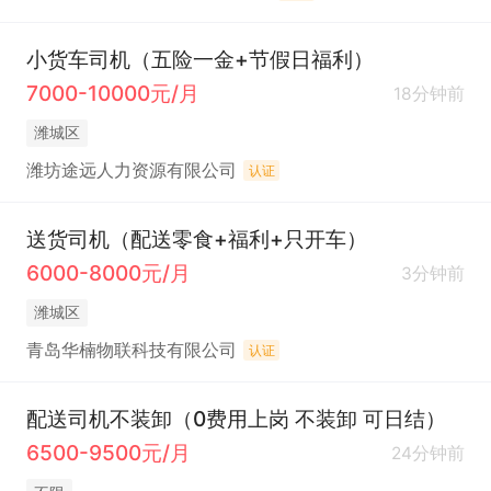
小货车司机（五险一金+节假日福利）
7000-10000元/月
18分钟前
潍城区
潍坊途远人力资源有限公司
认证
送货司机（配送零食+福利+只开车）
6000-8000元/月
3分钟前
潍城区
青岛华楠物联科技有限公司
认证
配送司机不装卸（0费用上岗 不装卸 可日结）
6500-9500元/月
24分钟前