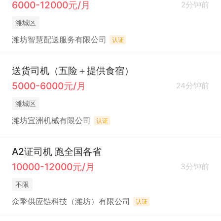
6000-12000元/月
2分钟前
潍城区
潍坊智慧配送服务有限公司
认证
送货司机（五险＋提供食宿）
5000-6000元/月
24分钟前
潍城区
潍坊宜洲机械有限公司
认证
A2证司机 跑全国各省
10000-12000元/月
3分钟前
不限
众擎供应链科技（潍坊）有限公司
认证