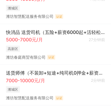
潍城区
潍坊智慧配送服务有限公司
认证
快消品 送货司机（五险+薪资6000起+活轻松不累）
5000-7000元/月
27分钟前
高新区
潍坊春庭商贸有限公司
认证
送货师傅（不装卸+短途+纯司机0押金+薪资7000+）
7000-10000元/月
2分钟前
潍城区
潍坊智慧配送服务有限公司
认证