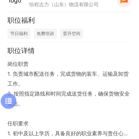
恒程志力（山东）物流有限公司
职位福利
节日福利
免费培训
晋升空间
职位详情
岗位职责  

1. 负责城市配送任务，完成货物的装车、运输及卸货
工作。

2. 按照指定路线和时间完成送货任务，确保货物安全
送达。    

任职要求  

1. 初中及以上学历，具备良好的职业素养与责任心。  
