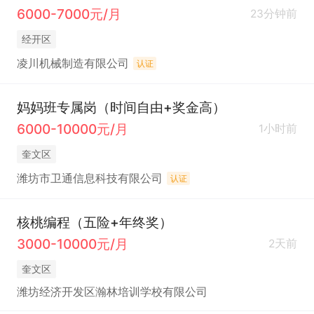
6000-7000元/月
23分钟前
经开区
凌川机械制造有限公司
认证
妈妈班专属岗（时间自由+奖金高）
6000-10000元/月
1小时前
奎文区
潍坊市卫通信息科技有限公司
认证
核桃编程（五险+年终奖）
3000-10000元/月
2天前
奎文区
潍坊经济开发区瀚林培训学校有限公司