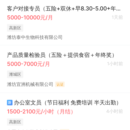
客户对接专员（五险+双休+早8.30-5.00+年终奖）
5000-10000元/月
1天前
高新区
潍坊泰中生物科技有限公司
产品质量检验员（五险＋提供食宿＋年终奖）
5000-7000元/月
1小时前
潍城区
潍坊宜洲机械有限公司
认证
办公室文员（节日福利 免费培训 半天出勤）
兼
1500-2100元/小时（月结）
4小时前
高新区