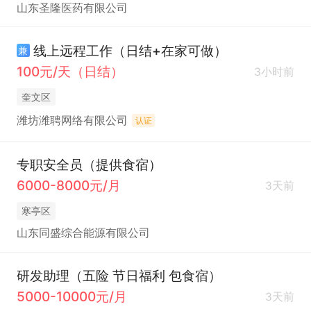
山东圣隆医药有限公司
线上远程工作（日结+在家可做）
兼
100元/天（日结）
3小时前
奎文区
潍坊潍聘网络有限公司
认证
专职安全员（提供食宿）
6000-8000元/月
3天前
寒亭区
山东同盛综合能源有限公司
研发助理（五险 节日福利 包食宿）
5000-10000元/月
3天前