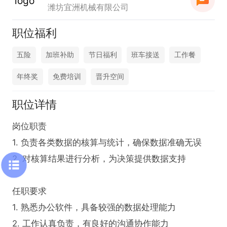
潍坊宜洲机械有限公司
职位福利
五险
加班补助
节日福利
班车接送
工作餐
年终奖
免费培训
晋升空间
职位详情
岗位职责

1. 负责各类数据的核算与统计，确保数据准确无误

2. 对核算结果进行分析，为决策提供数据支持

任职要求

1. 熟悉办公软件，具备较强的数据处理能力

2. 工作认真负责，有良好的沟通协作能力
