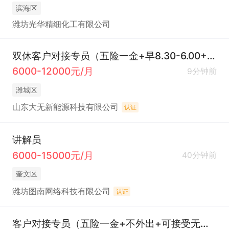
滨海区
潍坊光华精细化工有限公司
双休客户对接专员（五险一金+早8.30-6.00+福利）
6000-12000元/月
9分钟前
潍城区
山东大无新能源科技有限公司
认证
讲解员
6000-15000元/月
40分钟前
奎文区
潍坊图南网络科技有限公司
认证
客户对接专员（五险一金+不外出+可接受无经验+薪资5000+）