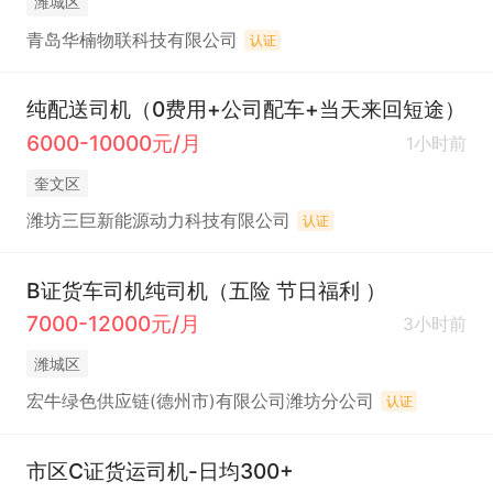
潍城区
青岛华楠物联科技有限公司
认证
纯配送司机（0费用+公司配车+当天来回短途）
6000-10000元/月
1小时前
奎文区
潍坊三巨新能源动力科技有限公司
认证
B证货车司机纯司机（五险 节日福利 ）
7000-12000元/月
3小时前
潍城区
宏牛绿色供应链(德州市)有限公司潍坊分公司
认证
市区C证货运司机-日均300+