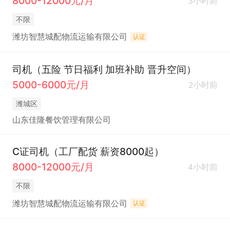
8000-12000元/月
3小时前
不限
潍坊智慧城配物流运输有限公司
认证
司机（五险 节日福利 加班补助 晋升空间）
5000-6000元/月
2小时前
潍城区
山东佳隆餐饮管理有限公司
C证司机（工厂配货 薪资8000起）
8000-12000元/月
4小时前
不限
潍坊智慧城配物流运输有限公司
认证