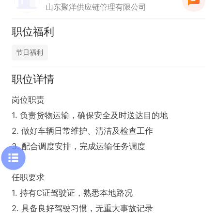
山东聚洋供应链管理有限公司
职位福利
节日福利
职位详情
岗位职责

1. 负责货物运输，确保安全及时送达目的地

2. 做好车辆日常维护、清洁及检查工作

3. 配合调度安排，完成运输任务调度

任职要求

1. 持有C证驾驶证，熟悉本地路况

2. 具备良好驾驶习惯，无重大事故记录