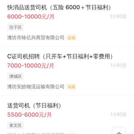
快消品送货司机（五险 6000＋节日福利）
6000-10000元/月
2小时前
坊子区
潍坊市咏亿兴商贸有限公司
认证
C证司机招聘（只开车+节日福利+零费用）
7000-10000元/月
1小时前
潍城区
潍坊安皓物流运输有限公司
认证
送货司机（节日福利）
5500-6000元/月
1小时前
奎文区