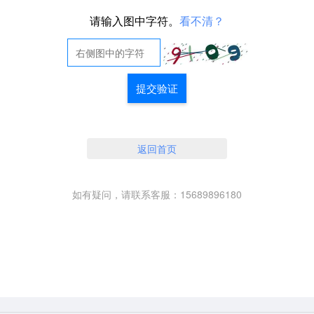
请输入图中字符。
看不清？
提交验证
返回首页
如有疑问，请联系客服：15689896180