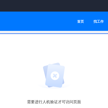
首页
找工作
需要进行人机验证才可访问页面