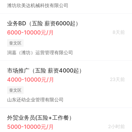
潍坊欣美达机械科技有限公司
业务BD（五险 薪资6000起）
6000-10000元/月
8天前
奎文区
润嘉（潍坊）运营管理有限公司
市场推广（五险 薪资4000起）
4000-10000元/月
23天前
奎文区
山东还幼企业管理有限公司
外贸业务员(五险+工作餐）
5000-10000元/月
2小时前