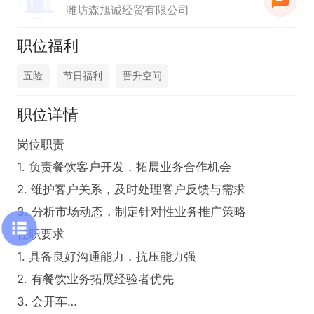
潍坊森旭诚经贸有限公司
职位福利
五险
节日福利
晋升空间
职位详情
岗位职责

1. 负责餐饮客户开发，拓展业务合作机会

2. 维护客户关系，及时处理客户反馈与需求

3. 分析市场动态，制定针对性业务推广策略

任职要求

1. 具备良好沟通能力，抗压能力强

2. 有餐饮业务拓展经验者优先

3. 会开车
