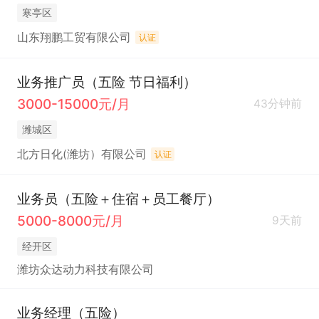
寒亭区
山东翔鹏工贸有限公司
认证
业务推广员（五险 节日福利）
3000-15000元/月
43分钟前
潍城区
北方日化(潍坊）有限公司
认证
业务员（五险＋住宿＋员工餐厅）
5000-8000元/月
9天前
经开区
潍坊众达动力科技有限公司
业务经理（五险）