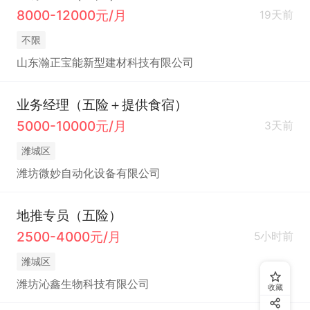
8000-12000元/月
19天前
不限
山东瀚正宝能新型建材科技有限公司
业务经理（五险＋提供食宿）
5000-10000元/月
3天前
潍城区
潍坊微妙自动化设备有限公司
地推专员（五险）
2500-4000元/月
5小时前
潍城区
潍坊沁鑫生物科技有限公司
收藏