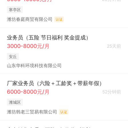
寒亭区
潍坊春庭商贸有限公司
认证
业务员（五险 节日福利 奖金提成）
3000-8000元/月
25天前
安丘
山东华科环境科技有限公司
厂家业务员（六险＋工龄奖＋带薪年假）
6000-8000元/月
52分钟前
潍城区
潍坊韩老三贸易有限公司
认证