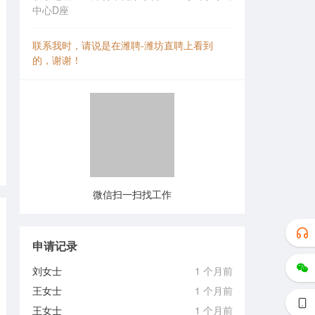
中心D座
联系我时，请说是在潍聘-潍坊直聘上看到
的，谢谢！
微信扫一扫找工作
申请记录
刘女士
1 个月前
王女士
1 个月前
王女士
1 个月前