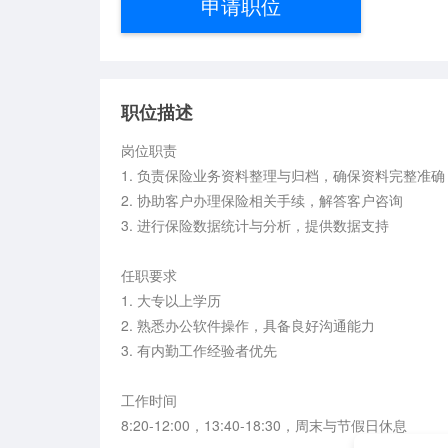
申请职位
职位描述
岗位职责

1. 负责保险业务资料整理与归档，确保资料完整准确

2. 协助客户办理保险相关手续，解答客户咨询

3. 进行保险数据统计与分析，提供数据支持

任职要求

1. 大专以上学历

2. 熟悉办公软件操作，具备良好沟通能力

3. 有内勤工作经验者优先

工作时间

8:20-12:00，13:40-18:30，周末与节假日休息