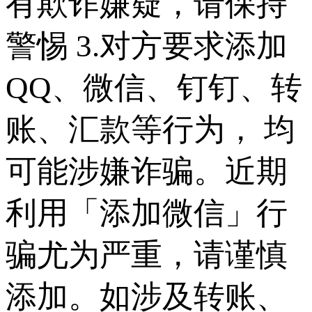
有欺诈嫌疑，请保持
警惕 3.对方要求添加
QQ、微信、钉钉、转
账、汇款等行为， 均
可能涉嫌诈骗。近期
利用「添加微信」行
骗尤为严重，请谨慎
添加。如涉及转账、