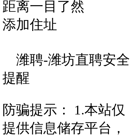
距离一目了然
添加住址
潍聘-潍坊直聘安全
提醒
防骗提示： 1.本站仅
提供信息储存平台，