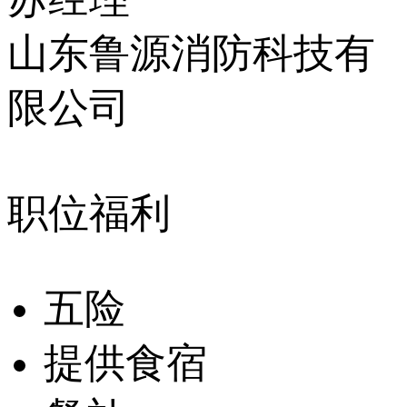
山东鲁源消防科技有
限公司
职位福利
五险
提供食宿