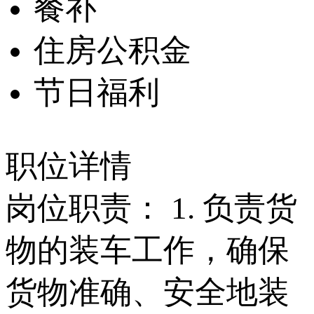
餐补
住房公积金
节日福利
职位详情
岗位职责： 1. 负责货
物的装车工作，确保
货物准确、安全地装