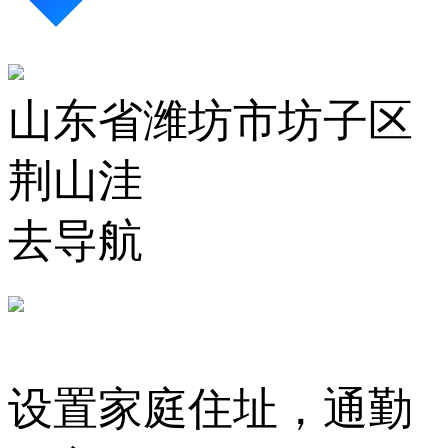
山东省潍坊市坊子区
荆山洼
去导航
设置家庭住址，通勤