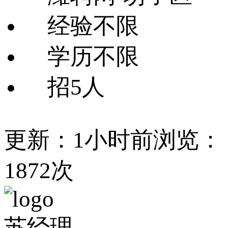
经验不限
学历不限
招5人
更新：1小时前
浏览：
1872次
苏经理