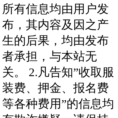
所有信息均由用户发
布，其内容及因之产
生的后果，均由发布
者承担，与本站无
关。 2.凡告知”收取服
装费、押金、报名费
等各种费用”的信息均