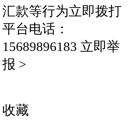
汇款等行为立即拨打
平台电话：
15689896183
立即举
报 >
收藏