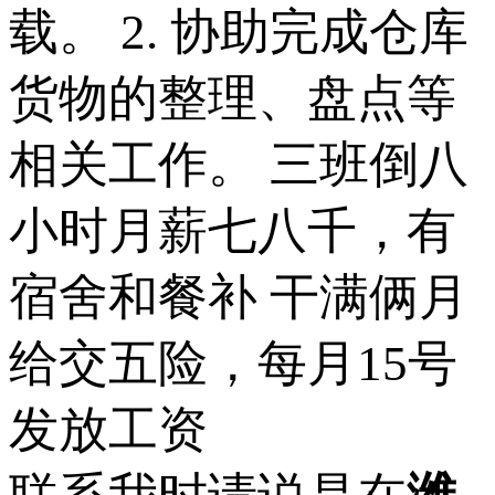
载。 2. 协助完成仓库
货物的整理、盘点等
相关工作。 三班倒八
小时月薪七八千，有
宿舍和餐补 干满俩月
给交五险，每月15号
发放工资