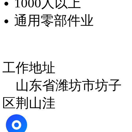
1000人以上
通用零部件业
工作地址
山东省潍坊市坊子
区荆山洼