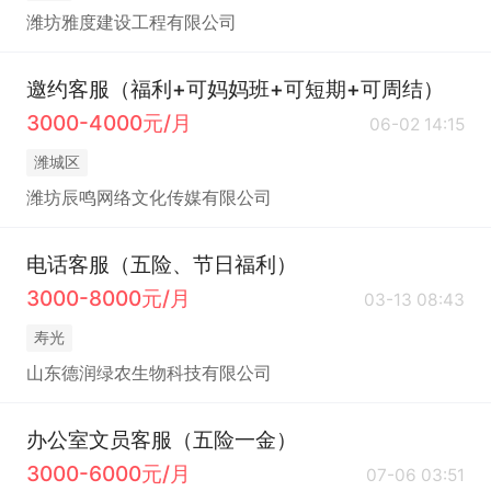
潍坊雅度建设工程有限公司
邀约客服（福利+可妈妈班+可短期+可周结）
3000-4000元/月
06-02 14:15
潍城区
潍坊辰鸣网络文化传媒有限公司
电话客服（五险、节日福利）
3000-8000元/月
03-13 08:43
寿光
山东德润绿农生物科技有限公司
办公室文员客服（五险一金）
3000-6000元/月
07-06 03:51