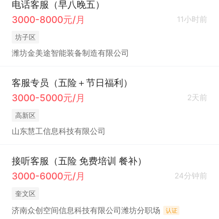
电话客服（早八晚五）
3000-8000元/月
11小时前
坊子区
潍坊金美途智能装备制造有限公司
客服专员（五险＋节日福利）
3000-5000元/月
2天前
高新区
山东慧工信息科技有限公司
接听客服（五险 免费培训 餐补）
3000-6000元/月
24分钟前
奎文区
济南众创空间信息科技有限公司潍坊分职场
认证