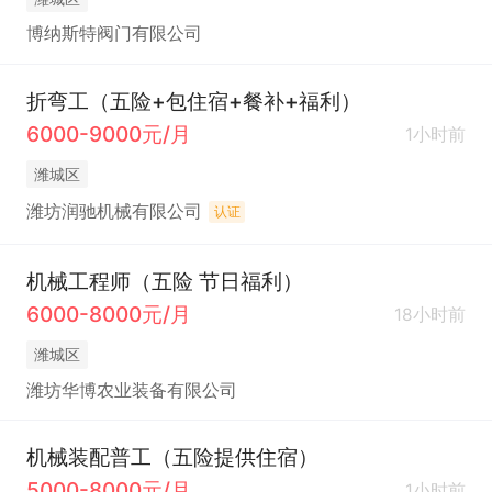
博纳斯特阀门有限公司
折弯工（五险+包住宿+餐补+福利）
6000-9000元/月
1小时前
潍城区
潍坊润驰机械有限公司
认证
机械工程师（五险 节日福利）
6000-8000元/月
18小时前
潍城区
潍坊华博农业装备有限公司
机械装配普工（五险提供住宿）
5000-8000元/月
1小时前