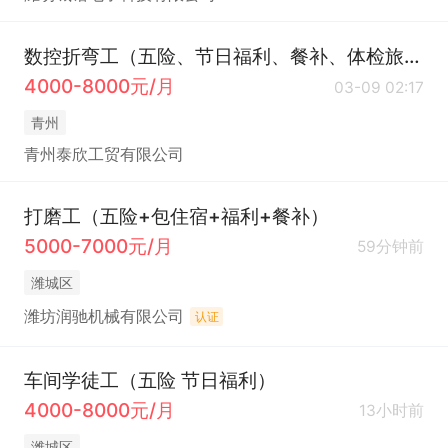
数控折弯工（五险、节日福利、餐补、体检旅游）
4000-8000元/月
03-09 02:17
青州
青州泰欣工贸有限公司
打磨工（五险+包住宿+福利+餐补）
5000-7000元/月
59分钟前
潍城区
潍坊润驰机械有限公司
认证
车间学徒工（五险 节日福利）
4000-8000元/月
13小时前
潍城区