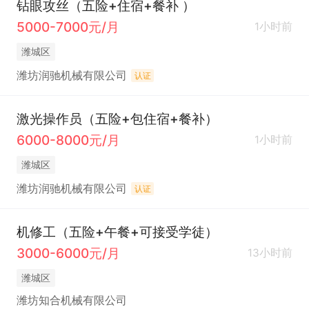
钻眼攻丝（五险+住宿+餐补 ）
5000-7000元/月
1小时前
潍城区
潍坊润驰机械有限公司
认证
激光操作员（五险+包住宿+餐补）
6000-8000元/月
1小时前
潍城区
潍坊润驰机械有限公司
认证
机修工（五险+午餐+可接受学徒）
3000-6000元/月
13小时前
潍城区
潍坊知合机械有限公司