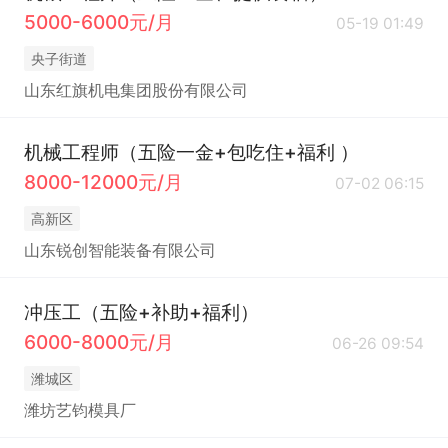
5000-6000元/月
05-19 01:49
央子街道
山东红旗机电集团股份有限公司
机械工程师（五险一金+包吃住+福利 ）
8000-12000元/月
07-02 06:15
高新区
山东锐创智能装备有限公司
冲压工（五险+补助+福利）
6000-8000元/月
06-26 09:54
潍城区
潍坊艺钧模具厂