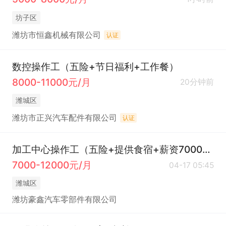
坊子区
潍坊市恒鑫机械有限公司
认证
数控操作工（五险+节日福利+工作餐）
8000-11000元/月
20分钟前
潍城区
潍坊市正兴汽车配件有限公司
认证
加工中心操作工（五险+提供食宿+薪资7000+）
7000-12000元/月
04-17 05:45
潍城区
潍坊豪鑫汽车零部件有限公司