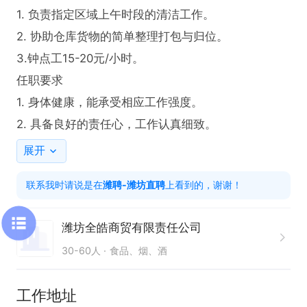
1. 负责指定区域上午时段的清洁工作。

2. 协助仓库货物的简单整理打包与归位。

3.钟点工15-20元/小时。

任职要求

1. 身体健康，能承受相应工作强度。

2. 具备良好的责任心，工作认真细致。
展开
联系我时请说是在
潍聘-潍坊直聘
上看到的，谢谢！
潍坊全皓商贸有限责任公司
30-60人
食品、烟、酒
工作地址