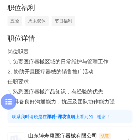
职位福利
五险
周末双休
节日福利
职位详情
岗位职责

1. 负责医疗器械区域的日常维护与管理工作

2. 协助开展医疗器械的销售推广活动

任职要求

1. 熟悉医疗器械产品知识，有经验的优先

2. 具备良好沟通能力，抗压及团队协作能力强
联系我时请说是在
潍聘-潍坊直聘
上看到的，谢谢！
山东铸寿康医疗器械有限公司
认证