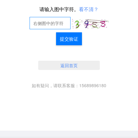
请输入图中字符。
看不清？
提交验证
返回首页
如有疑问，请联系客服：15689896180