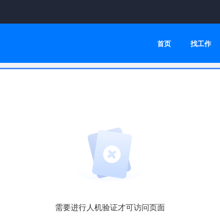
首页
找工作
需要进行人机验证才可访问页面