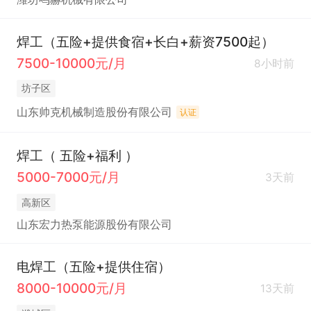
焊工（五险+提供食宿+长白+薪资7500起）
7500-10000元/月
8小时前
坊子区
山东帅克机械制造股份有限公司
认证
焊工（ 五险+福利 ）
5000-7000元/月
3天前
高新区
山东宏力热泵能源股份有限公司
电焊工（五险+提供住宿）
8000-10000元/月
13天前