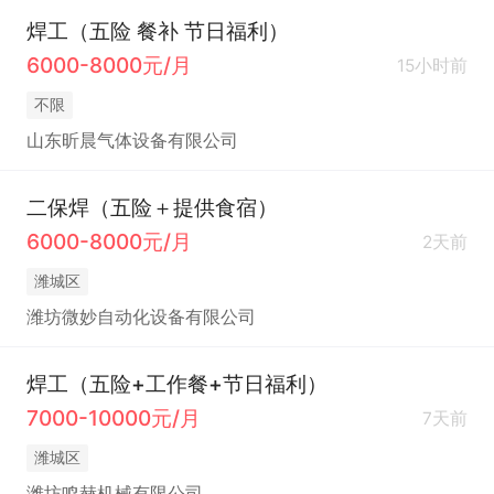
焊工（五险 餐补 节日福利）
6000-8000元/月
15小时前
不限
山东昕晨气体设备有限公司
二保焊（五险＋提供食宿）
6000-8000元/月
2天前
潍城区
潍坊微妙自动化设备有限公司
焊工（五险+工作餐+节日福利）
7000-10000元/月
7天前
潍城区
潍坊鸣赫机械有限公司