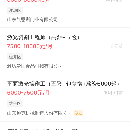
潍城区
山东凯恩斯门业有限公司
激光切割工程师（高薪+五险）
7500-10000元/月
5天前
经开区
潍坊爱国食品机械有限公司
平面激光操作工（五险+包食宿+薪资6000起）
6000-7500元/月
10小时前
坊子区
山东帅克机械制造股份有限公司
认证