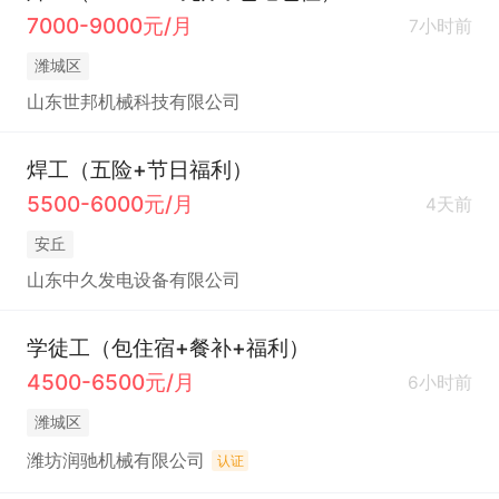
7000-9000元/月
7小时前
潍城区
山东世邦机械科技有限公司
焊工（五险+节日福利）
5500-6000元/月
4天前
安丘
山东中久发电设备有限公司
学徒工（包住宿+餐补+福利）
4500-6500元/月
6小时前
潍城区
潍坊润驰机械有限公司
认证