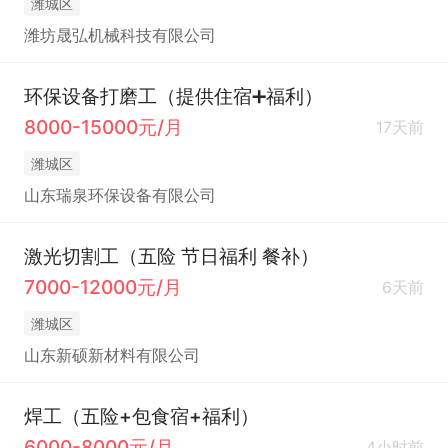
潍城区
潍坊晟弘机械科技有限公司
环保设备打磨工（提供住宿➕福利）
8000-15000元/月
17天前
潍城区
山东瑞泉环保设备有限公司
激光切割工（五险 节日福利 餐补）
7000-12000元/月
6天前
潍城区
山东新硕新材料有限公司
焊工（五险+包食宿+福利）
6000-8000元/月
4小时前