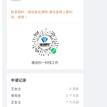
联系我时，请说是在潍聘-潍坊直聘上看到
的，谢谢！
微信扫一扫找工作
申请记录
王女士
3 周前
张先生
2 个月前
王女士
7 个月前