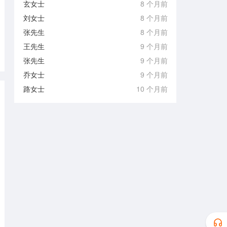
玄女士
8 个月前
刘女士
8 个月前
张先生
8 个月前
王先生
9 个月前
张先生
9 个月前
乔女士
9 个月前
路女士
10 个月前