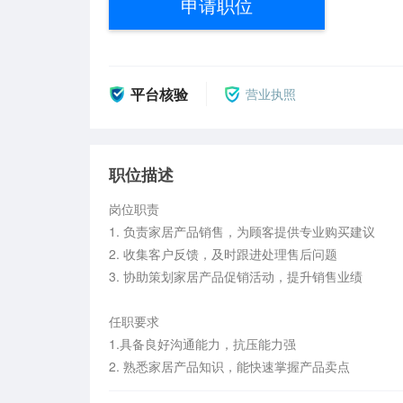
申请职位
平台核验
营业执照
职位描述
岗位职责

1. 负责家居产品销售，为顾客提供专业购买建议

2. 收集客户反馈，及时跟进处理售后问题

3. 协助策划家居产品促销活动，提升销售业绩

任职要求

1.具备良好沟通能力，抗压能力强

2. 熟悉家居产品知识，能快速掌握产品卖点