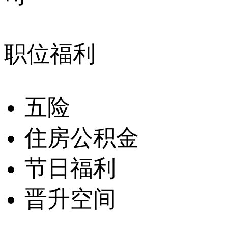
职位福利
五险
住房公积金
节日福利
晋升空间