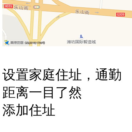
设置家庭住址，通勤
距离一目了然
添加住址