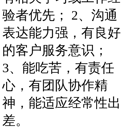
验者优先； 2、沟通
表达能力强，有良好
的客户服务意识；
3、能吃苦，有责任
心，有团队协作精
神，能适应经常性出
差。