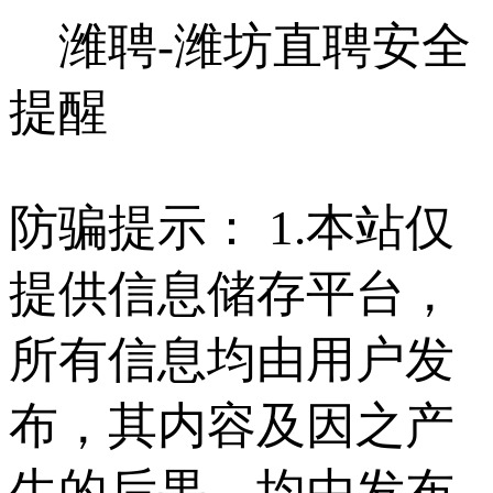
潍聘-潍坊直聘安全
提醒
防骗提示： 1.本站仅
提供信息储存平台，
所有信息均由用户发
布，其内容及因之产
生的后果，均由发布