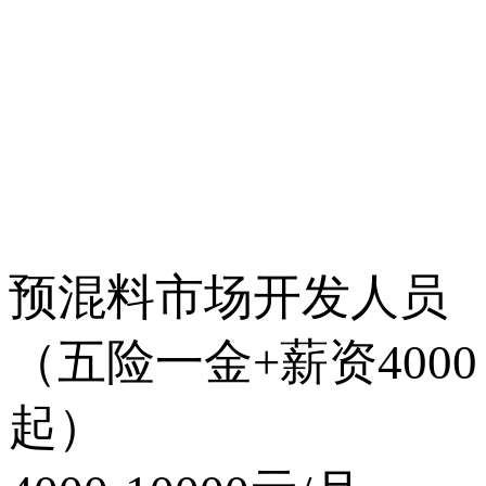
预混料市场开发人员
（五险一金+薪资4000
起）