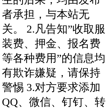
者承担，与本站无
关。 2.凡告知”收取服
装费、押金、报名费
等各种费用”的信息均
有欺诈嫌疑，请保持
警惕 3.对方要求添加
QQ、微信、钉钉、转