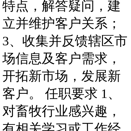
特点，解答疑问，建
立并维护客户关系；
3、收集并反馈辖区市
场信息及客户需求，
开拓新市场，发展新
客户。 任职要求 1、
对畜牧行业感兴趣，
有相关学习或工作经