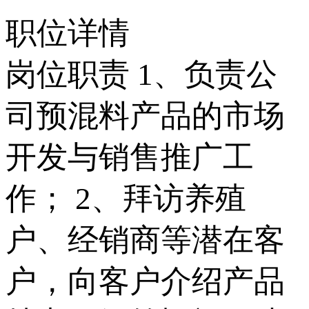
职位详情
岗位职责 1、负责公
司预混料产品的市场
开发与销售推广工
作； 2、拜访养殖
户、经销商等潜在客
户，向客户介绍产品