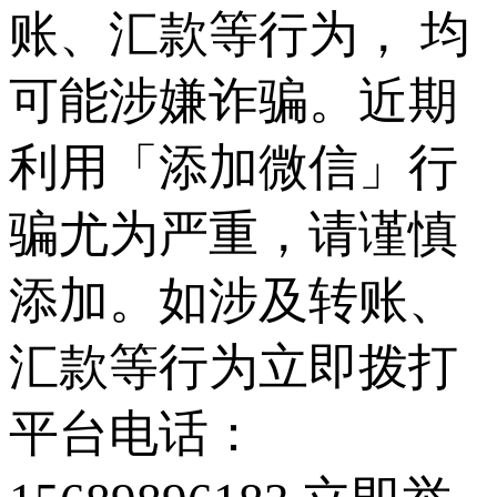
账、汇款等行为， 均
可能涉嫌诈骗。近期
利用「添加微信」行
骗尤为严重，请谨慎
添加。如涉及转账、
汇款等行为立即拨打
平台电话：