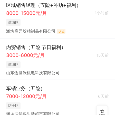
区域销售经理（五险+补助+福利）
8000-15000元/月
1小时前
潍城区
潍坊启元胶粘制品有限公司
认证
内贸销售（五险 节日福利）
3000-6000元/月
15天前
潍城区
山东迈世沃机电科技有限公司
车销业务（五险）
7000-12000元/月
6天前
坊子区
潍坊润优客生活超市有限公司