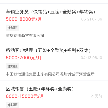
车销业务员（快销品+五险+全勤奖+年终奖）
5000-8000元/月
05-21 07:36
潍城区
潍坊春明商贸有限公司
移动客户经理（五险+全勤奖+福利+双休）
5000-7000元/月
04-13 08:10
潍城区
中国移动通信集团山东有限公司潍坊潍城于河营业厅
区域销售（五险+年终奖+全勤奖）
6000-15000元/月
21天前
潍城区