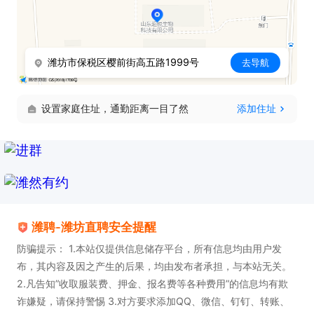
潍坊市保税区樱前街高五路1999号
去导航
设置家庭住址，通勤距离一目了然
添加住址
潍聘-潍坊直聘安全提醒
防骗提示： 1.本站仅提供信息储存平台，所有信息均由用户发
布，其内容及因之产生的后果，均由发布者承担，与本站无关。
2.凡告知”收取服装费、押金、报名费等各种费用”的信息均有欺
诈嫌疑，请保持警惕 3.对方要求添加QQ、微信、钉钉、转账、