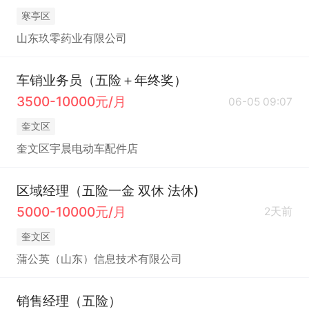
寒亭区
山东玖零药业有限公司
车销业务员（五险＋年终奖）
3500-10000元/月
06-05 09:07
奎文区
奎文区宇晨电动车配件店
区域经理（五险一金 双休 法休)
5000-10000元/月
2天前
奎文区
蒲公英（山东）信息技术有限公司
销售经理（五险）