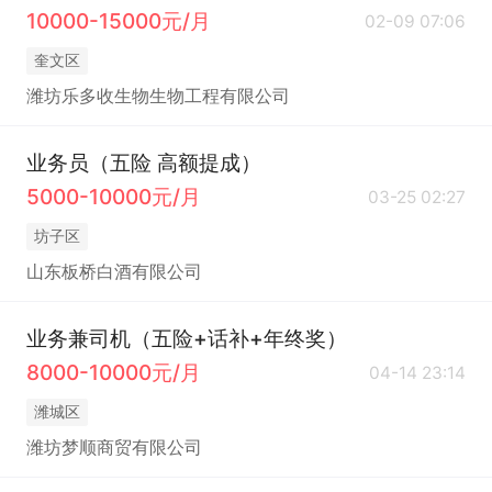
10000-15000元/月
02-09 07:06
奎文区
潍坊乐多收生物生物工程有限公司
业务员（五险 高额提成）
5000-10000元/月
03-25 02:27
坊子区
山东板桥白酒有限公司
业务兼司机（五险+话补+年终奖）
8000-10000元/月
04-14 23:14
潍城区
潍坊梦顺商贸有限公司