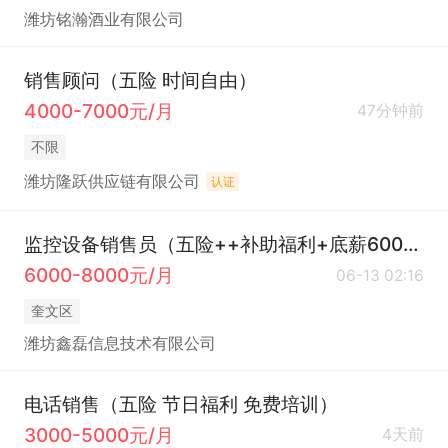
潍坊铭瀚酒业有限公司
销售顾问（五险 时间自由）
4000-7000元/月
47分钟前
不限
潍坊隆跃供应链有限公司
认证
监控设备销售员（五险++补助福利+底薪6000+）
6000-8000元/月
06-13 02:16
奎文区
潍坊鑫磊信息技术有限公司
电话销售（五险 节日福利 免费培训）
3000-5000元/月
4天前