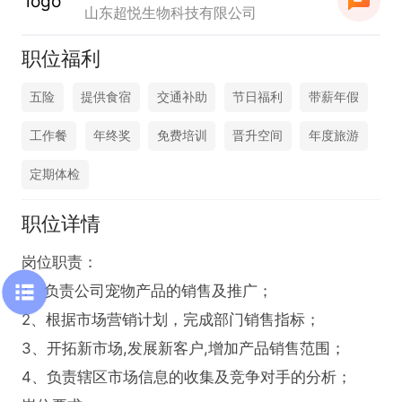
山东超悦生物科技有限公司
职位福利
五险
提供食宿
交通补助
节日福利
带薪年假
工作餐
年终奖
免费培训
晋升空间
年度旅游
定期体检
职位详情
岗位职责：

1、负责公司宠物产品的销售及推广；

2、根据市场营销计划，完成部门销售指标；

3、开拓新市场,发展新客户,增加产品销售范围；

4、负责辖区市场信息的收集及竞争对手的分析；
