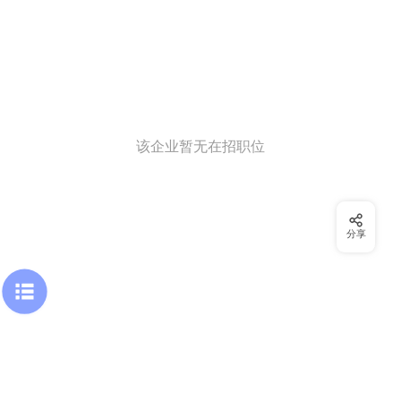
该企业暂无在招职位
分享