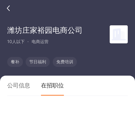
潍坊庄家裕园电商公司
10人以下
电商运营
餐补
节日福利
免费培训
公司信息
在招职位