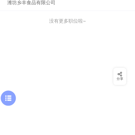
潍坊乡丰食品有限公司
没有更多职位啦~
分享