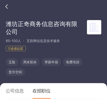
潍坊正奇商务信息咨询有限
公司
60-100人
互联网信息及技术服务
企业认证
五险
周末双休
带薪年假
免费培训
晋升空间
公司信息
在招职位