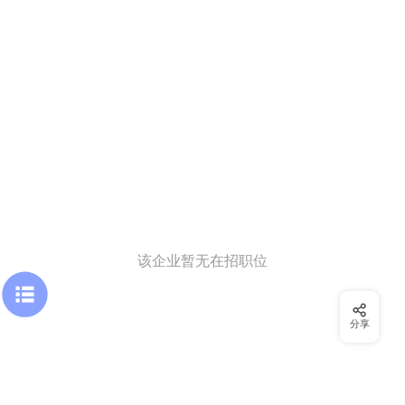
该企业暂无在招职位
分享