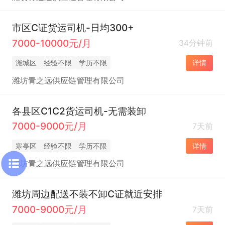
市区C证货运司机-日均300+
7000-10000元/月
34分钟前
潍城区
经验不限
学历不限
详情
潍坊青之远供应链管理有限公司
各县区C1C2货运司机-无需装卸
7000-9000元/月
7天前
寒亭区
经验不限
学历不限
详情
潍坊青之远供应链管理有限公司
潍坊周边配送不装不卸C证就近安排
7000-9000元/月
7天前