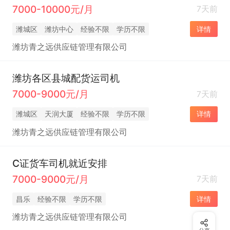
7000-10000元/月
7天前
潍城区
潍坊中心
经验不限
学历不限
详情
潍坊青之远供应链管理有限公司
潍坊各区县城配货运司机
7000-9000元/月
7天前
潍城区
天润大厦
经验不限
学历不限
详情
潍坊青之远供应链管理有限公司
C证货车司机就近安排
7000-9000元/月
7天前
昌乐
经验不限
学历不限
详情
潍坊青之远供应链管理有限公司