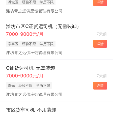
潍城区
经验不限
学历不限
详情
潍坊青之远供应链管理有限公司
潍坊市区C证货运司机（无需装卸）
7000-9000元/月
7天前
寒亭区
经验不限
学历不限
详情
潍坊青之远供应链管理有限公司
C证货运司机-无需装卸
7000-9000元/月
7天前
寿光
经验不限
学历不限
详情
潍坊青之远供应链管理有限公司
市区货车司机-不用装卸