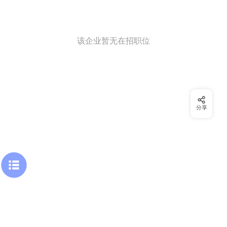
该企业暂无在招职位
分享