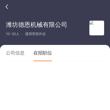
潍坊德恩机械有限公司
10-30人
通用零部件业
公司信息
在招职位