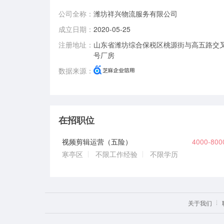
公司全称：
潍坊祥兴物流服务有限公司
成立日期：
2020-05-25
注册地址：
山东省潍坊综合保税区桃源街与高五路交
号厂房
数据来源：
在招职位
视频剪辑运营（五险）
4000-80
寒亭区
不限工作经验
不限学历
关于我们