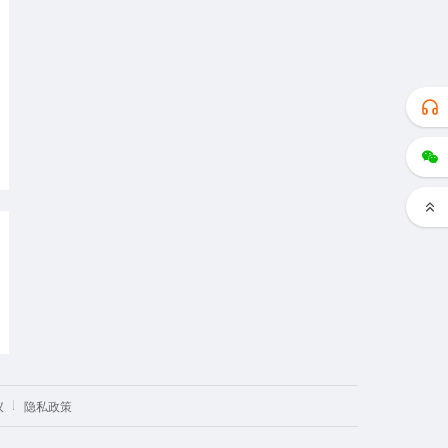
议
隐私政策