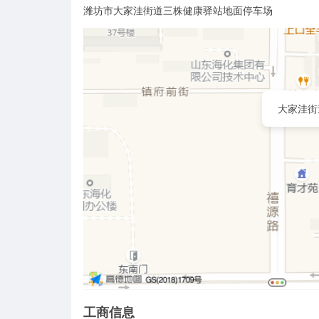
潍坊市大家洼街道三株健康驿站地面停车场
大家洼街
工商信息