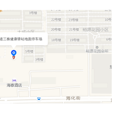
道三株健康驿站地面停车场