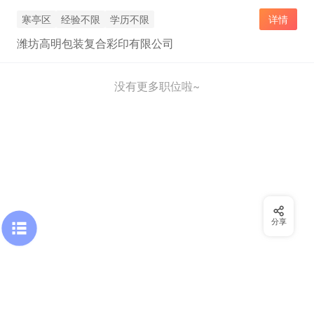
寒亭区
经验不限
学历不限
详情
潍坊高明包装复合彩印有限公司
没有更多职位啦~
分享