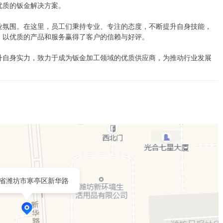
质的钣金解决方案。

业氛围。在这里，员工们秉持专业、专注的态度，不断提升自身技能，
以优质的产品和服务赢得了客户的信赖与好评。

升自身实力，致力于成为钣金加工领域的优质供应商，为推动行业发展
省潍坊市寒亭区新华路