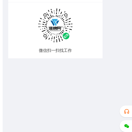
微信扫一扫找工作