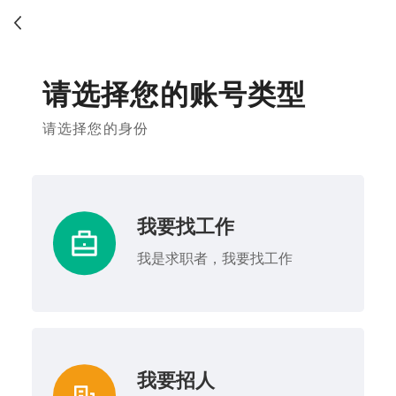
请选择您的账号类型
请选择您的身份
我要找工作
我是求职者，我要找工作
我要招人