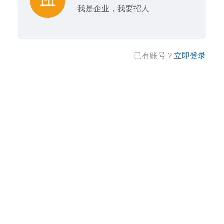
我是企业，我要招人
已有账号？
立即登录