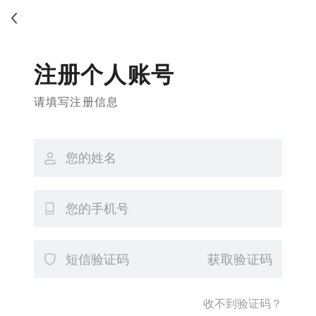
注册个人账号
请填写注册信息
获取验证码
收不到验证码？