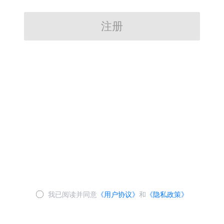
注册
我已阅读并同意
《用户协议》
和
《隐私政策》