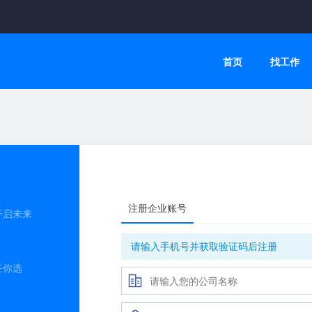
首页
找工作
注册企业账号
开启未来
请输入手机号并获取验证码后注册
任你选