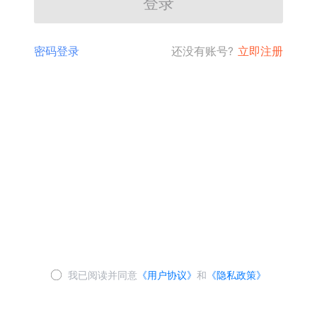
登录
密码登录
还没有账号?
立即注册
我已阅读并同意
《用户协议》
和
《隐私政策》