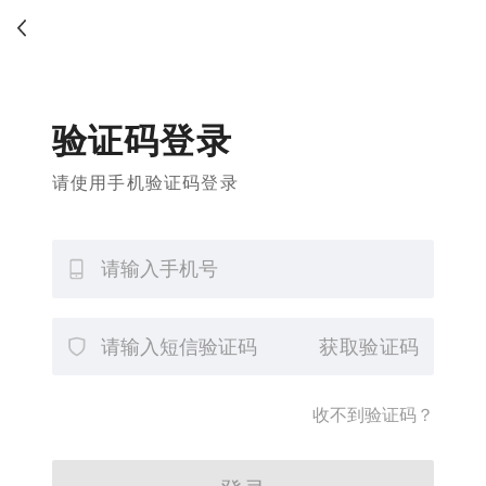
验证码登录
请使用手机验证码登录
获取验证码
收不到验证码？