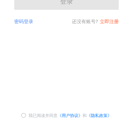
登录
密码登录
还没有账号?
立即注册
我已阅读并同意
《用户协议》
和
《隐私政策》